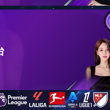
博(中国)