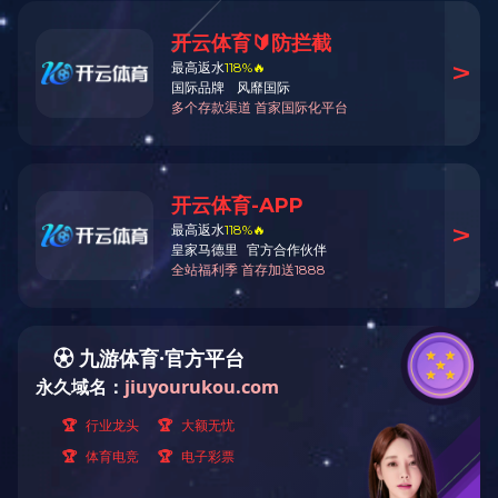
福特
Products center
产品中心
奥迪
宝马
福特
奔驰
卡特彼勒
沃尔沃
曼恩
铂金斯