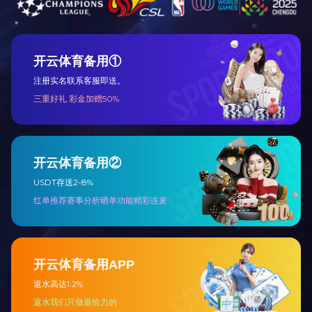
标致
达夫
雷诺
斯堪尼亚
整机编号/OE号：福特蒙
型号：K03
道依茨
江铃
车型：福特
匹配发动机：蒙迪欧2
江淮
玉柴
零件号：AG9N-6K68
类型：轿车
加藤
奇瑞
日野P11C
石川岛
五十铃
长城哈佛
中兴皮卡