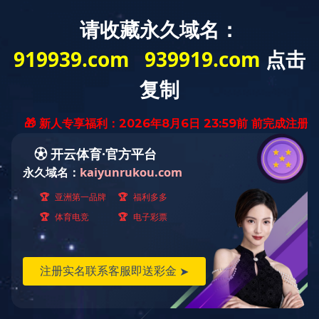
网站首页
了解庆春
产品中心
安