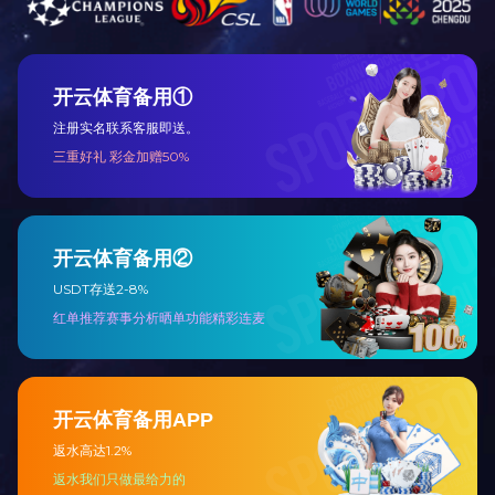
标致
达夫
雷诺
斯堪尼亚
道依茨
江铃
江淮
玉柴
加藤
奇瑞
日野P11C
石川岛
五十铃
长城哈佛
中兴皮卡