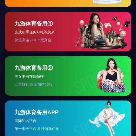
安博(中国)
Contact Us
15641542868
总经理：王庆春
邮箱：15842598881@163.com
友情链接
测试友情链接
总部地址：辽宁省凤城市凤山工业区8号
广州办事处地址：广东省广州市白云区田顶工业
辽宁庆春增压器制造有限公司 版权所有
鸭绿江网络
技术支持
备案号：
辽ICP备1
米兰游戏
|
爱游戏平台
|
MK在线
|
中欧注册_中欧（中国）
|
开云
·官方端网页版登录入口
|
ky体育平台
|
开云网页版·官方版在线登