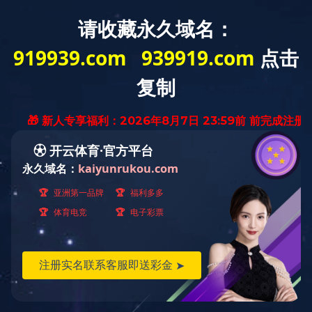
网站首页
了解庆春
产品中心
安