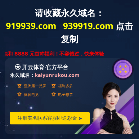
网站首页
了解庆春
产品中心
安