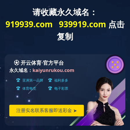
网站首页
了解庆春
产品中心
安